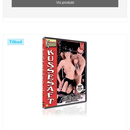
Vis produkt
Tilbud