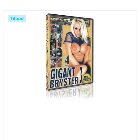
Tilbud