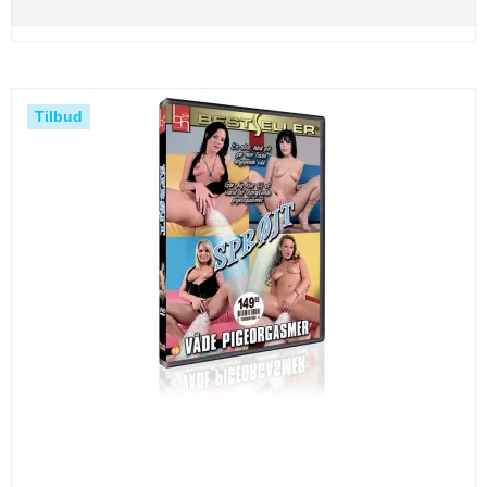
Tilbud