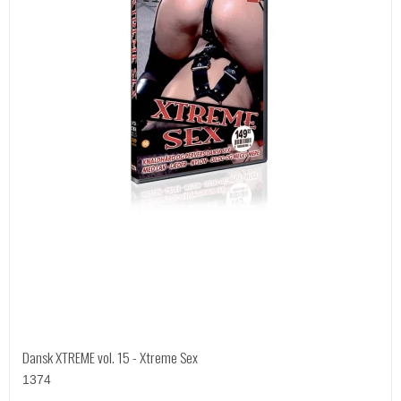
Dansk XTREME vol. 15 - Xtreme Sex
1374