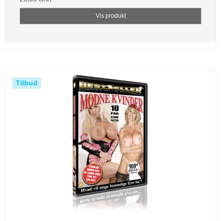
Vis produkt
Tilbud