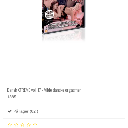
Dansk XTREME vol. 17 - Vilde danske orgasmer
1385
På lager (82 )