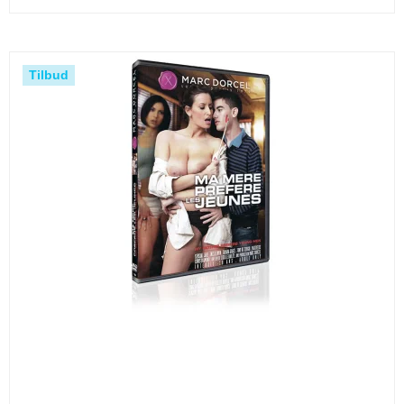
Tilbud