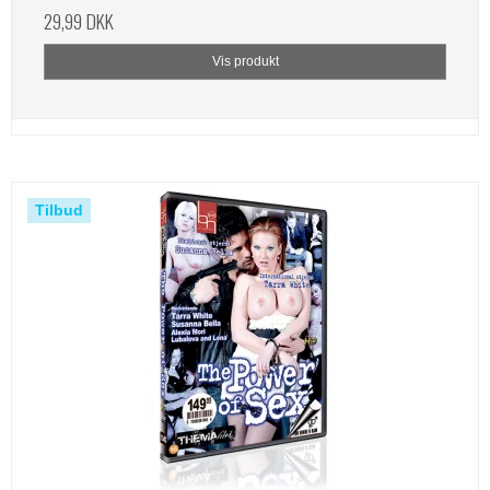
29,99 DKK
Vis produkt
Tilbud