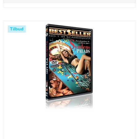
Tilbud