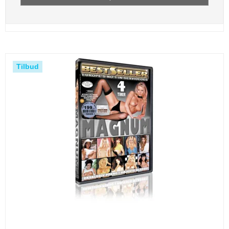
Tilbud