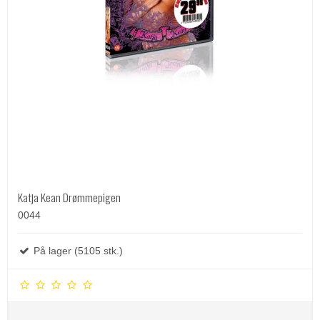
Katja Kean Drømmepigen
0044
På lager (5105 stk.)