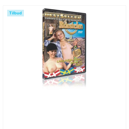
Tilbud