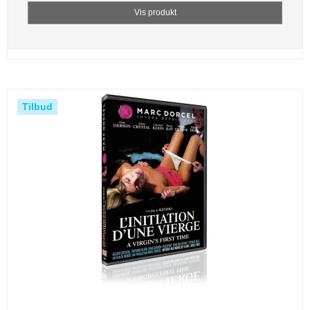
Vis produkt
Tilbud