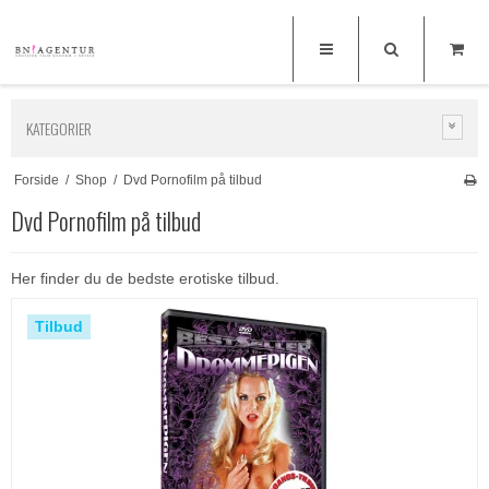
KATEGORIER
Forside
/
Shop
/
Dvd Pornofilm på tilbud
Dvd Pornofilm på tilbud
Her finder du de bedste erotiske tilbud.
Tilbud