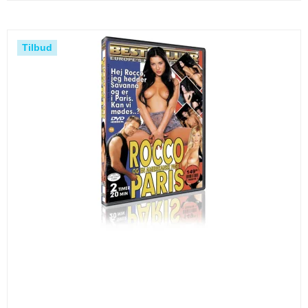
Tilbud