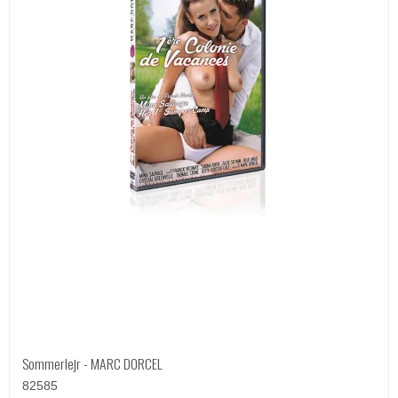
Sommerlejr - MARC DORCEL
82585