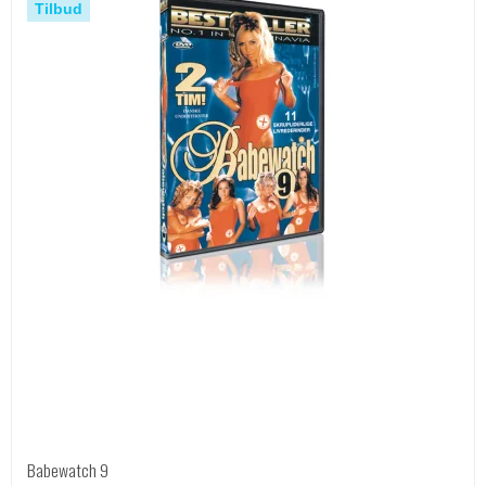
Tilbud
Babewatch 9