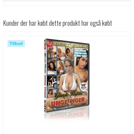
Kunder der har købt dette produkt har også købt
Tilbud