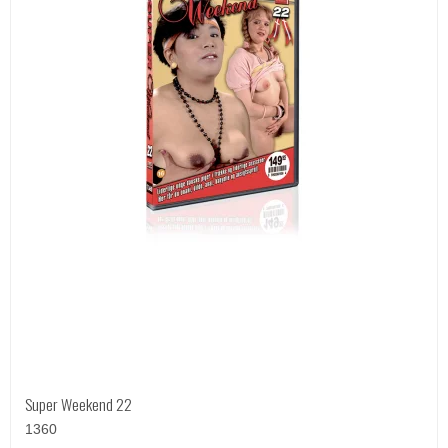
Super Weekend 22
1360