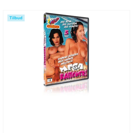
Tilbud