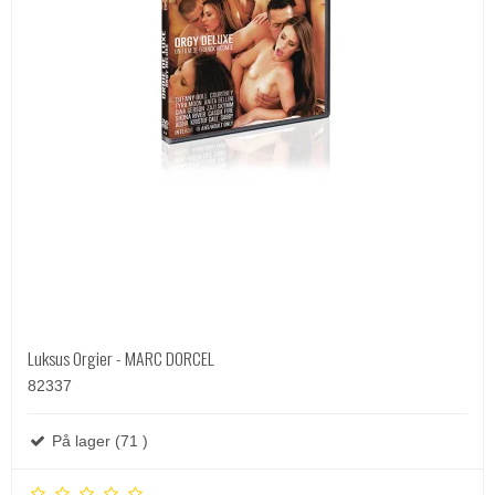
Luksus Orgier - MARC DORCEL
82337
På lager (71 )