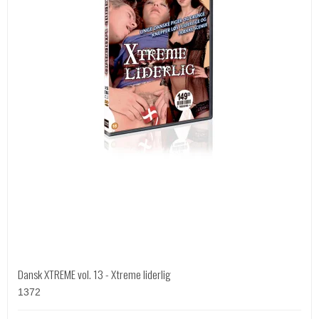
Dansk XTREME vol. 13 - Xtreme liderlig
1372