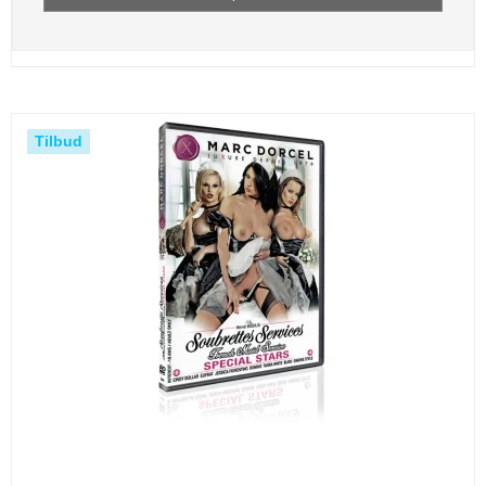
Tilbud