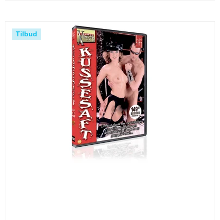
Tilbud