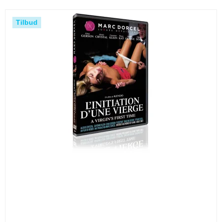
Tilbud