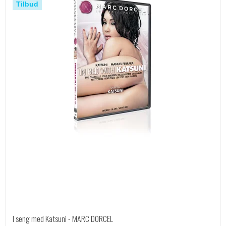
Tilbud
I seng med Katsuni - MARC DORCEL