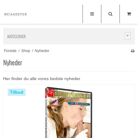
KATEGORIER
Forside
/
Shop
/
Nyheder
Nyheder
Her finder du alle vores bedste nyheder
Tilbud