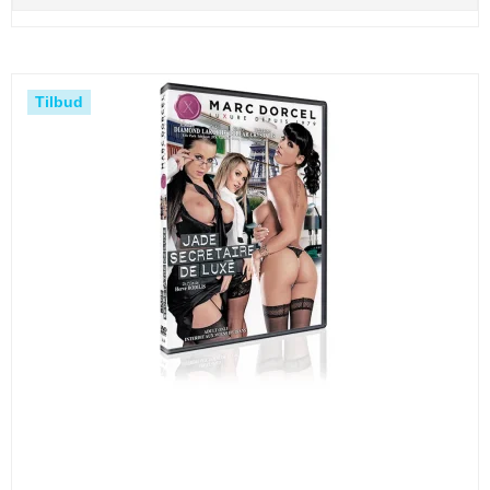
Tilbud