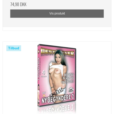
74,98 DKK
Vis produkt
Tilbud