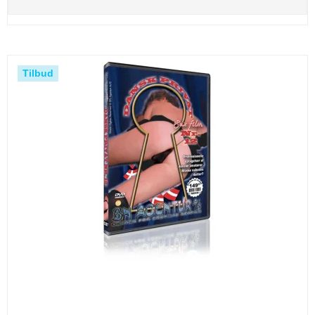
Tilbud