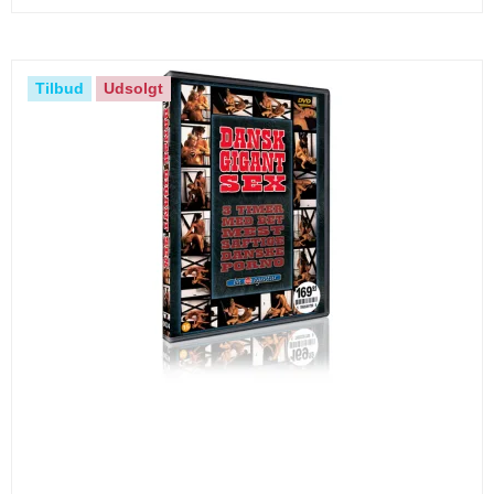
Tilbud
Udsolgt