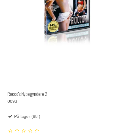
Rocco's Nybegyndere 2
0093
På lager (88 )