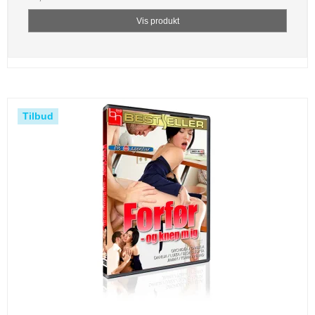
Vis produkt
Tilbud