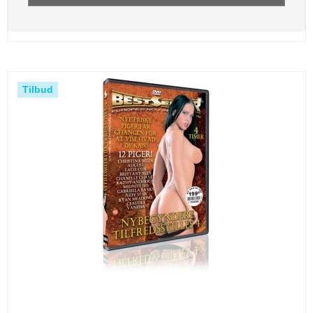
Tilbud