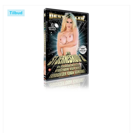
Tilbud