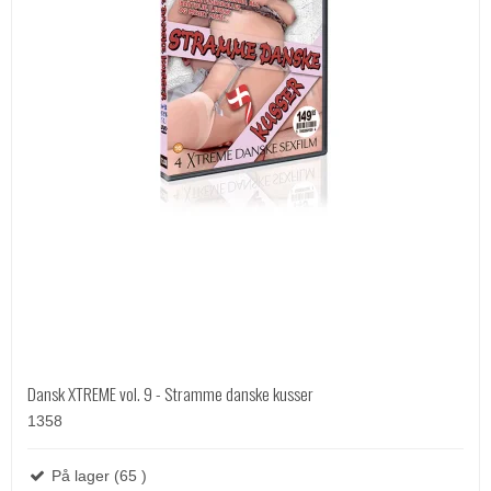
Dansk XTREME vol. 9 - Stramme danske kusser
1358
På lager (65 )