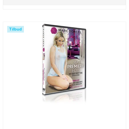
Tilbud