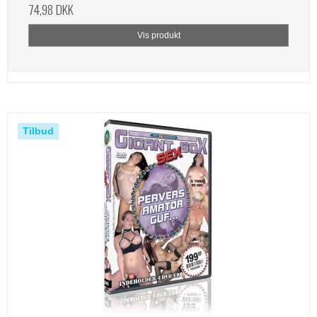
74,98 DKK
Vis produkt
Tilbud