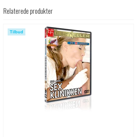
Relaterede produkter
Tilbud