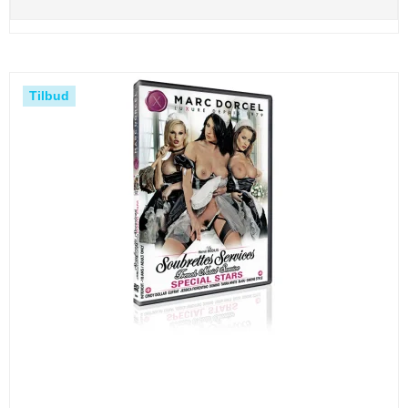
Tilbud