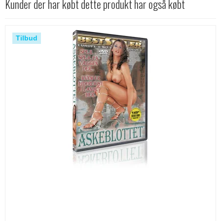
Kunder der har købt dette produkt har også købt
Tilbud