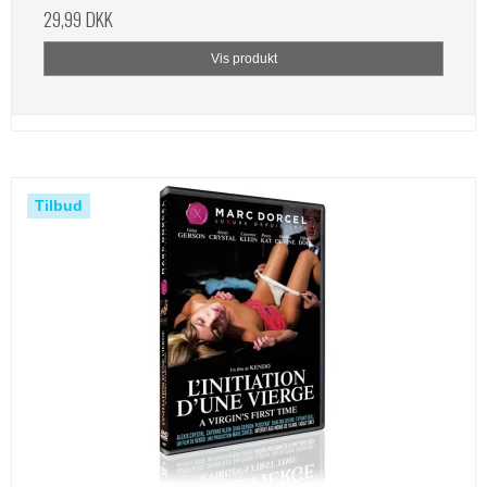
29,99 DKK
Vis produkt
Tilbud