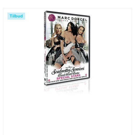
Tilbud