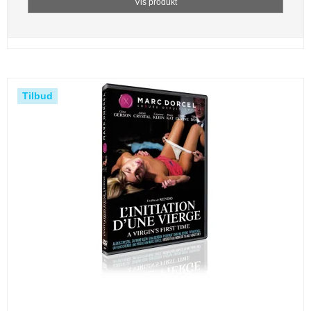
Vis produkt
Tilbud