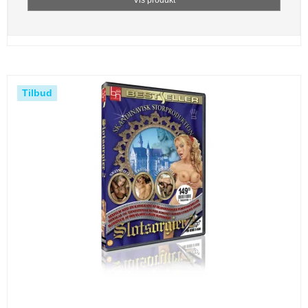
Tilbud