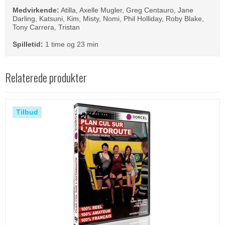
Medvirkende:
Atilla, Axelle Mugler, Greg Centauro, Jane
Darling, Katsuni, Kim, Misty, Nomi, Phil Holliday, Roby Blake,
Tony Carrera, Tristan
Spilletid:
1 time og 23 min
Relaterede produkter
Tilbud