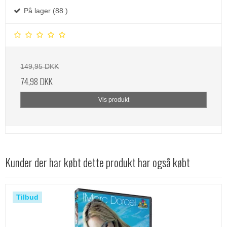
På lager (88 )
149,95 DKK
74,98 DKK
Vis produkt
Kunder der har købt dette produkt har også købt
Tilbud