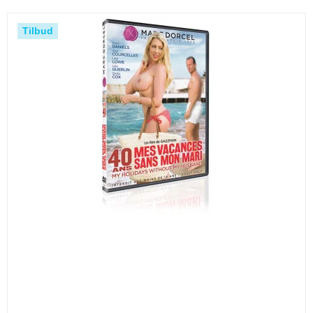
Tilbud