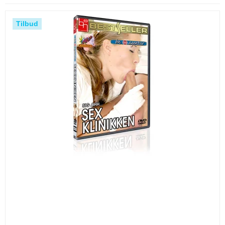
Tilbud