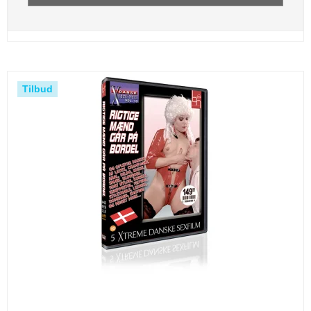
Tilbud