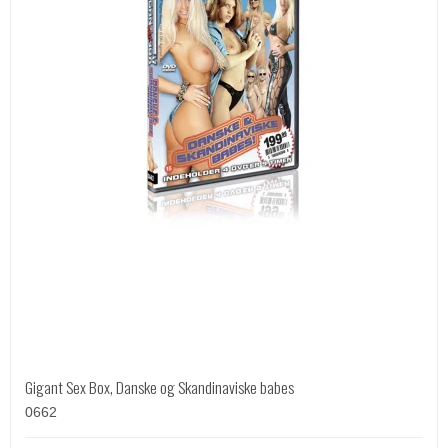
Gigant Sex Box, Danske og Skandinaviske babes
0662