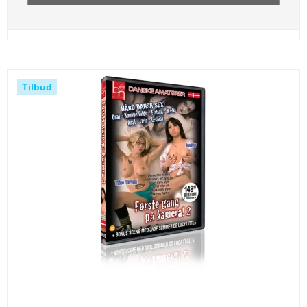
Tilbud