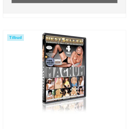
Tilbud