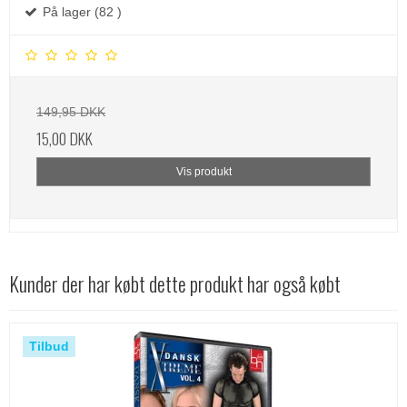
På lager (82 )
149,95 DKK
15,00 DKK
Vis produkt
Kunder der har købt dette produkt har også købt
Tilbud