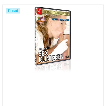
Tilbud