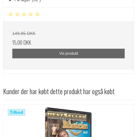
149,95 DKK
15,00 DKK
Vis produkt
Kunder der har købt dette produkt har også købt
Tilbud