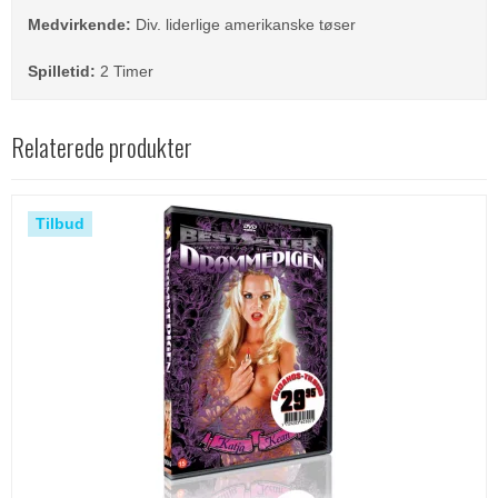
Medvirkende:
Div. liderlige amerikanske tøser
Spilletid:
2 Timer
Relaterede produkter
Tilbud