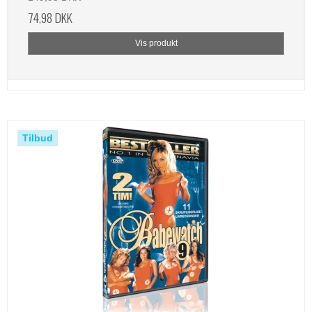
74,98 DKK
Vis produkt
Tilbud