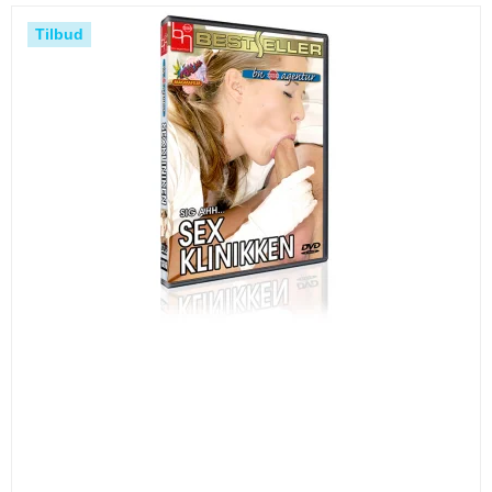
Tilbud