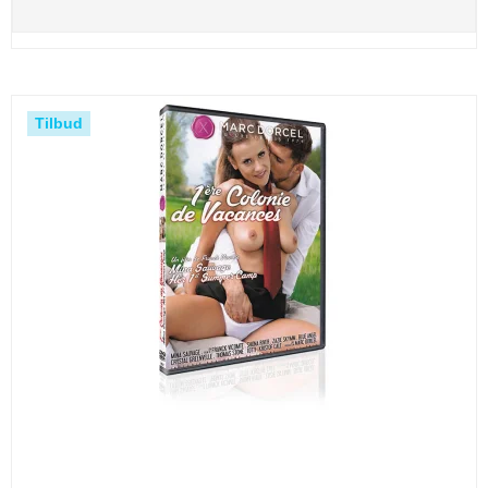
Tilbud