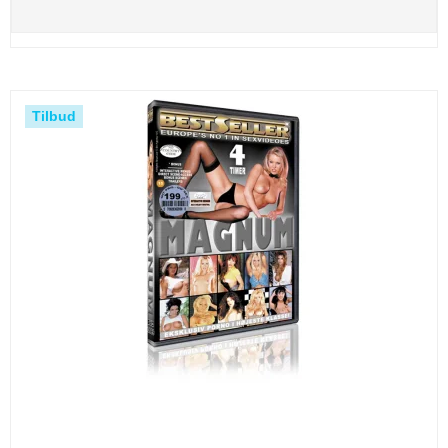
Tilbud