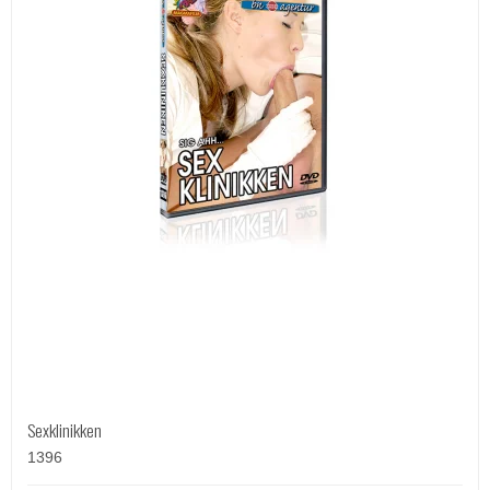
Sexklinikken
1396