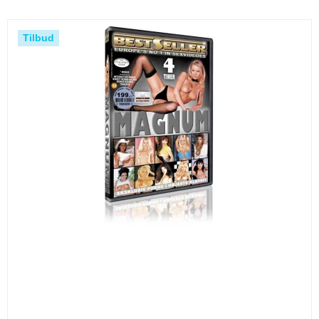
Tilbud