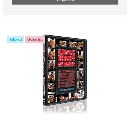
Tilbud
Udsolgt