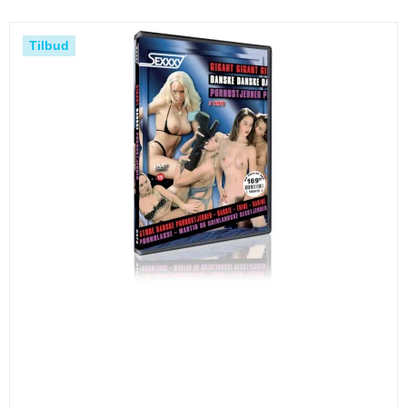
Tilbud