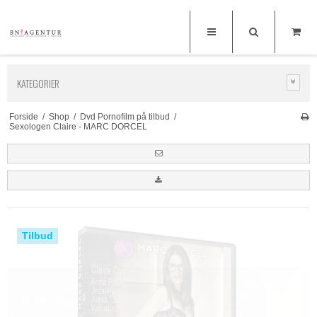
KATEGORIER
Forside
/
Shop
/
Dvd Pornofilm på tilbud
/
Sexologen Claire - MARC DORCEL
Tilbud