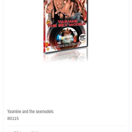
Yasmine and the sexmodels
80115