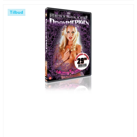
Tilbud