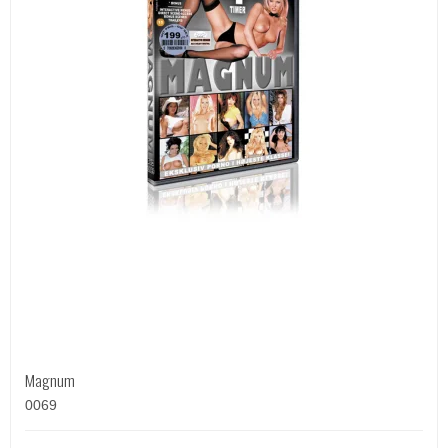
Magnum
0069