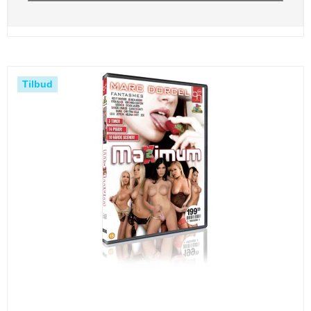
Tilbud