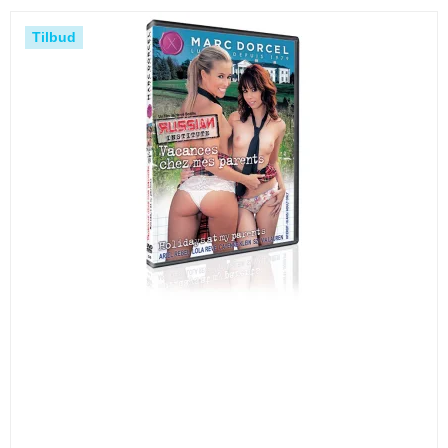
Tilbud