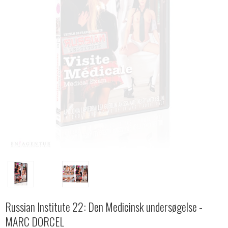
Russian Institute 22: Den Medicinsk undersøgelse -
MARC DORCEL