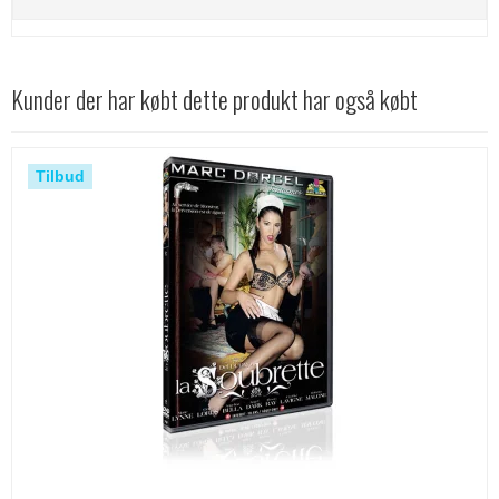
Kunder der har købt dette produkt har også købt
Tilbud