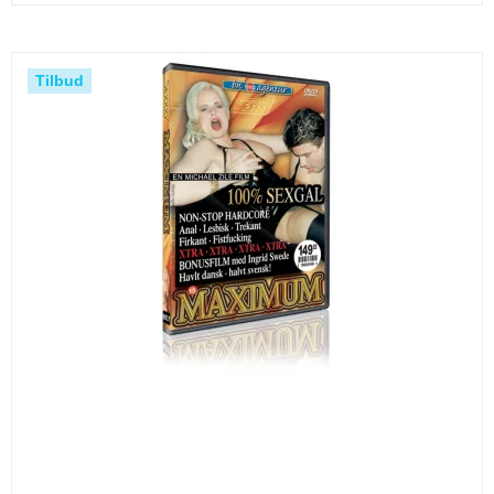
Tilbud