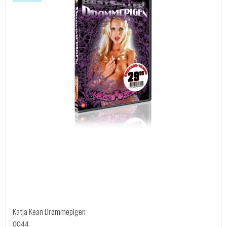
Katja Kean Drømmepigen
0044