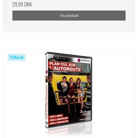
29,99 DKK
Vis produkt
Tilbud