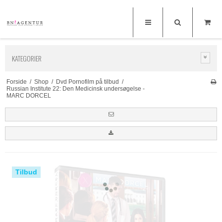
KATEGORIER
Forside
/
Shop
/
Dvd Pornofilm på tilbud
/
Russian Institute 22: Den Medicinsk undersøgelse -
MARC DORCEL
Tilbud