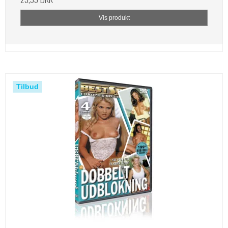
Vis produkt
Tilbud