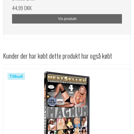
44,99 DKK
Vis produkt
Kunder der har købt dette produkt har også købt
Tilbud