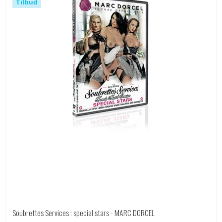
Tilbud
Soubrettes Services : special stars - MARC DORCEL