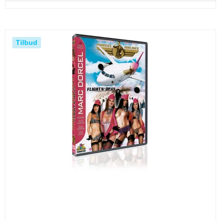
Tilbud