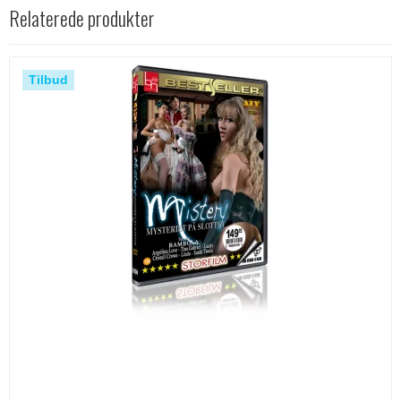
Relaterede produkter
Tilbud