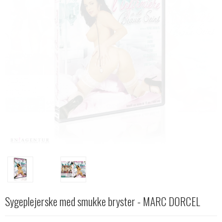
Sygeplejerske med smukke bryster - MARC DORCEL