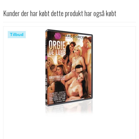
Kunder der har købt dette produkt har også købt
Tilbud