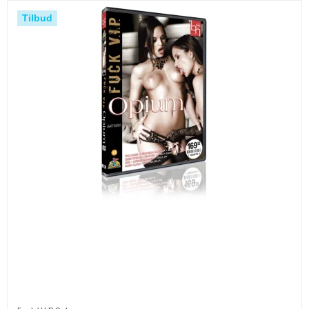
Tilbud