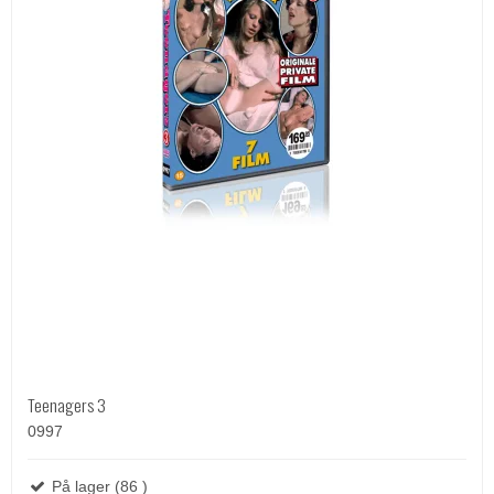
Teenagers 3
0997
På lager (86 )