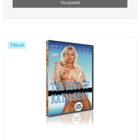
Vis produkt
Tilbud