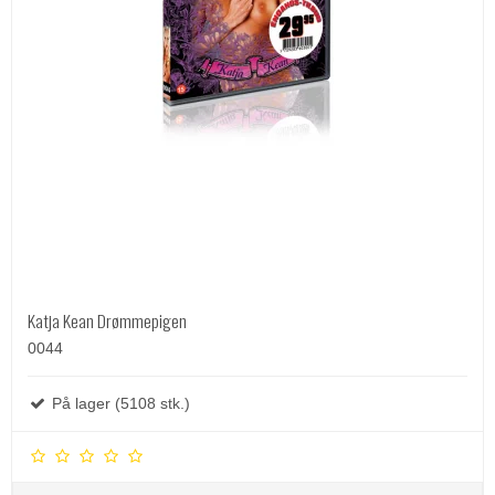
Katja Kean Drømmepigen
0044
På lager (5108 stk.)