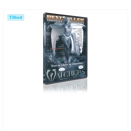
Tilbud