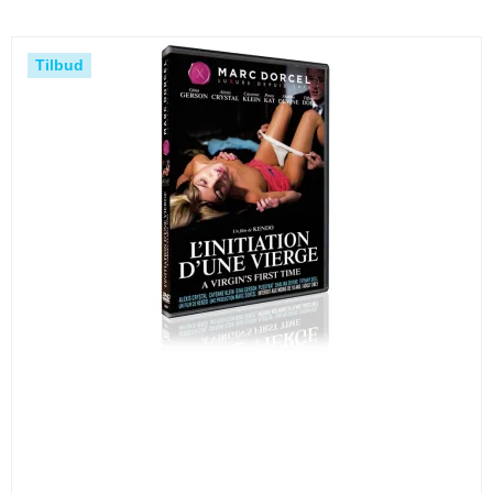
Tilbud