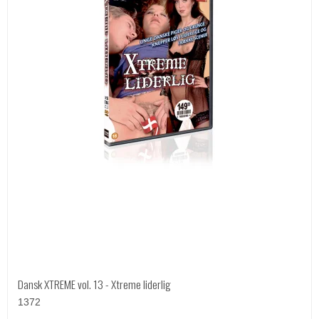
Dansk XTREME vol. 13 - Xtreme liderlig
1372