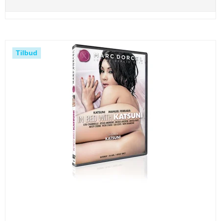
Tilbud