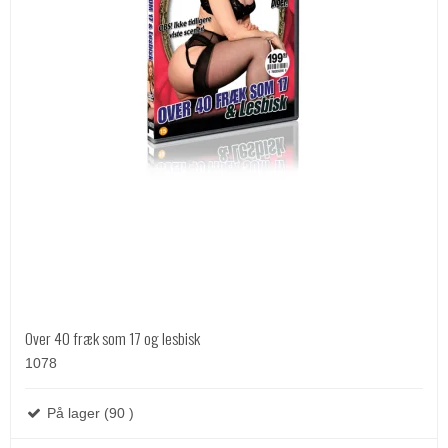
Over 40 fræk som 17 og lesbisk
1078
På lager (90 )