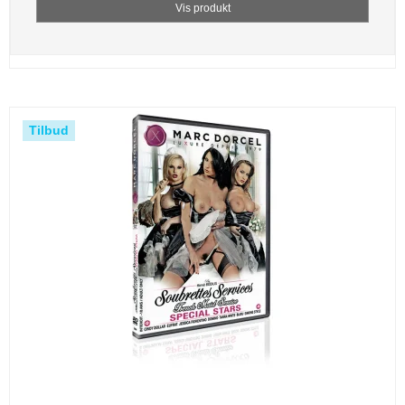
Vis produkt
Tilbud