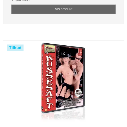
Vis produkt
Tilbud