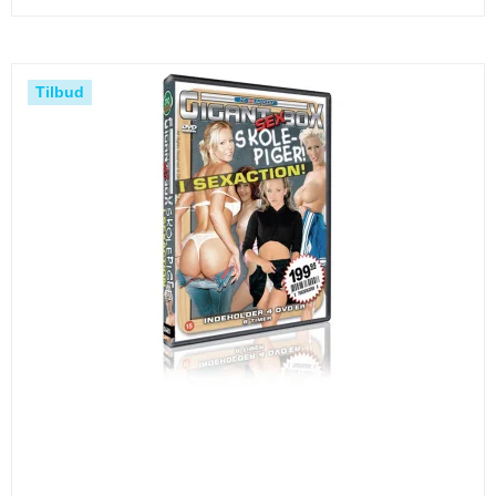
Tilbud