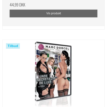
44,99 DKK
Vis produkt
Tilbud