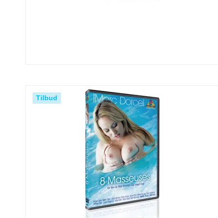
Tilbud