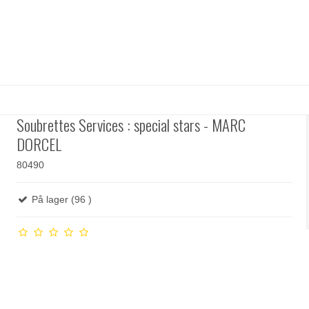
Soubrettes Services : special stars - MARC
DORCEL
80490
På lager (96 )