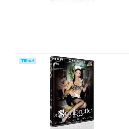
Tilbud