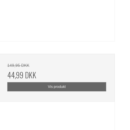
149,95 DKK
44,99 DKK
Vis produkt