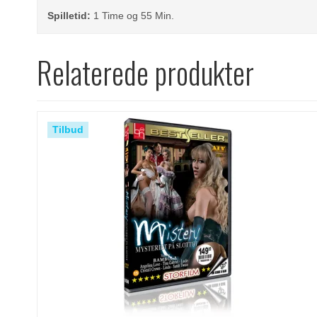
Spilletid:
1 Time og 55 Min.
Relaterede produkter
Tilbud