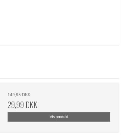
149,95 DKK
29,99 DKK
Vis produkt