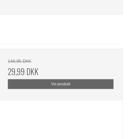
149,95 DKK
29,99 DKK
Vis produkt