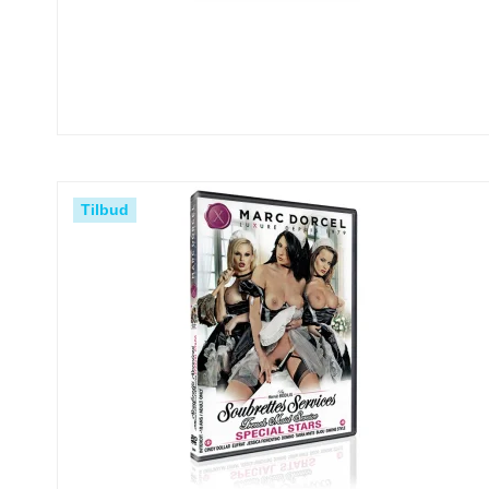
Tilbud