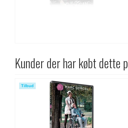
Kunder der har købt dette 
Tilbud