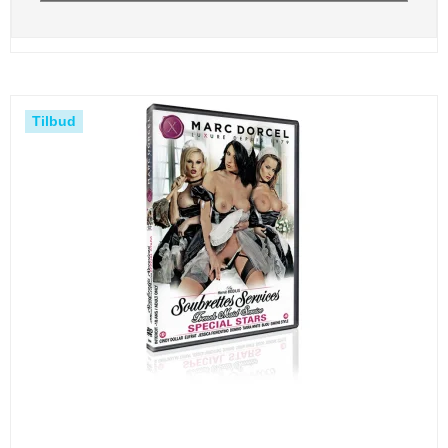
Tilbud