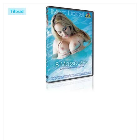
Tilbud