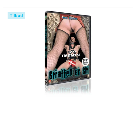
Tilbud