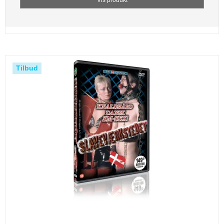
Vis produkt
Tilbud