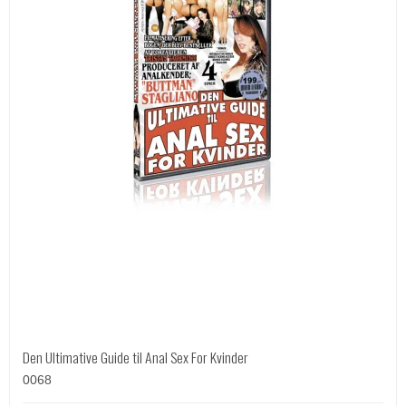
Den Ultimative Guide til Anal Sex For Kvinder
0068