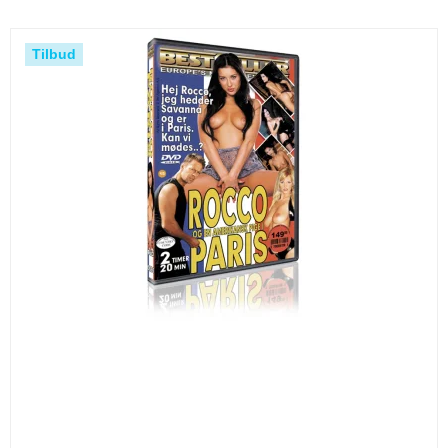
Tilbud