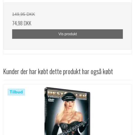
149,95 DKK
74,98 DKK
Vis produkt
Kunder der har købt dette produkt har også købt
Tilbud