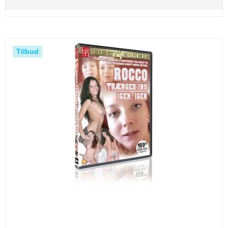
Tilbud