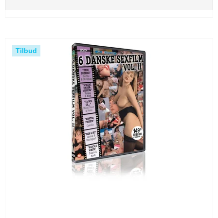
Tilbud