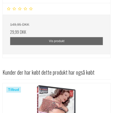
149,95 DKK
29,99 DKK
Vis produkt
Kunder der har købt dette produkt har også købt
Tilbud