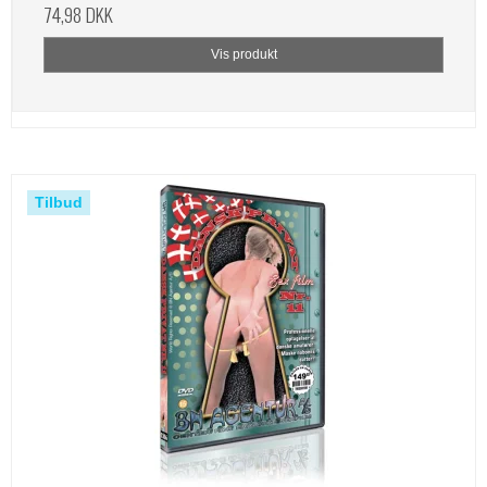
74,98 DKK
Vis produkt
Tilbud