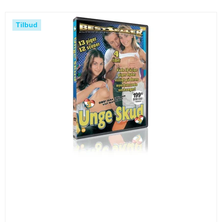
Tilbud