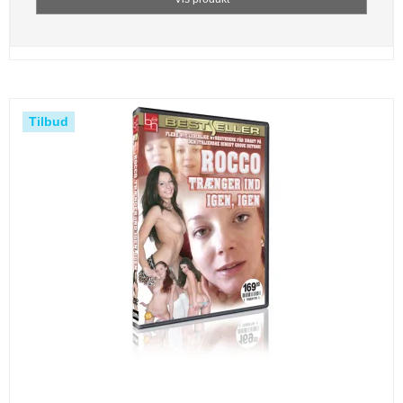
Tilbud