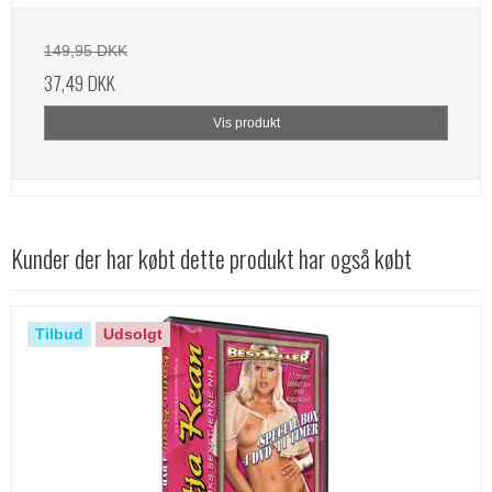
149,95 DKK
37,49 DKK
Vis produkt
Kunder der har købt dette produkt har også købt
Tilbud
Udsolgt