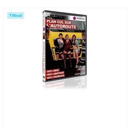
Tilbud