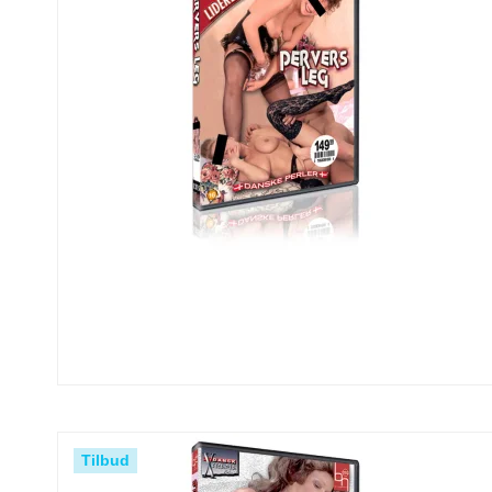
Tilbud