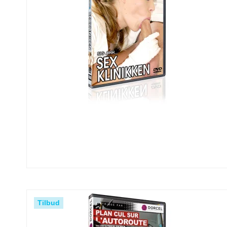
Tilbud