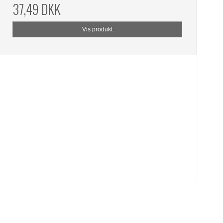
37,49 DKK
Vis produkt