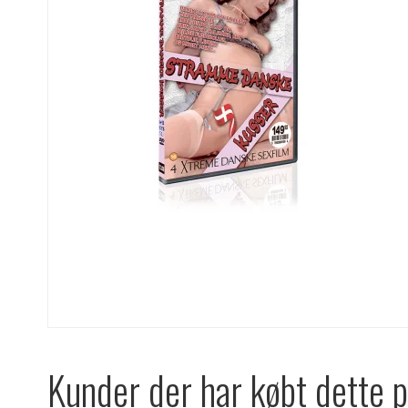
Kunder der har købt dette 