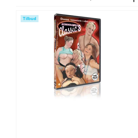
Tilbud