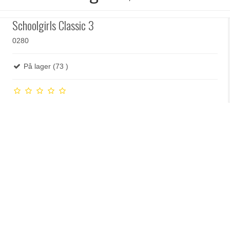
Schoolgirls Classic 3
0280
På lager (73 )