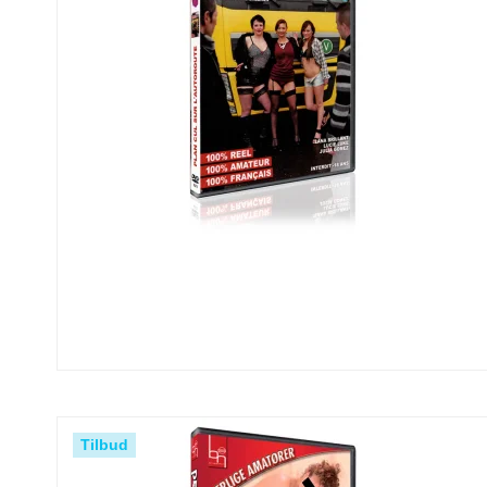
Tilbud